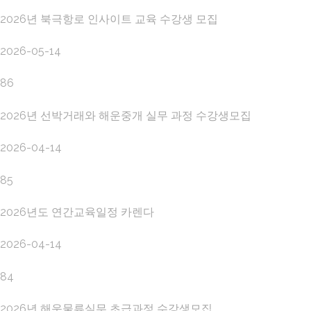
2026년 북극항로 인사이트 교육 수강생 모집
2026-05-14
86
2026년 선박거래와 해운중개 실무 과정 수강생모집
2026-04-14
85
2026년도 연간교육일정 카렌다
2026-04-14
84
2026년 해운물류실무 초급과정 수강생모집