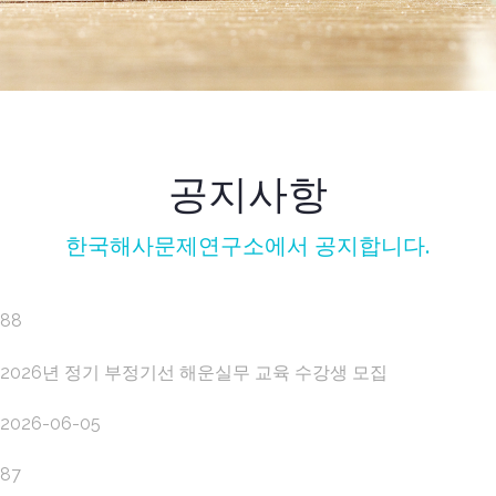
공지사항
한국해사문제연구소에서 공지합니다.
88
2026년 정기 부정기선 해운실무 교육 수강생 모집
2026-06-05
87