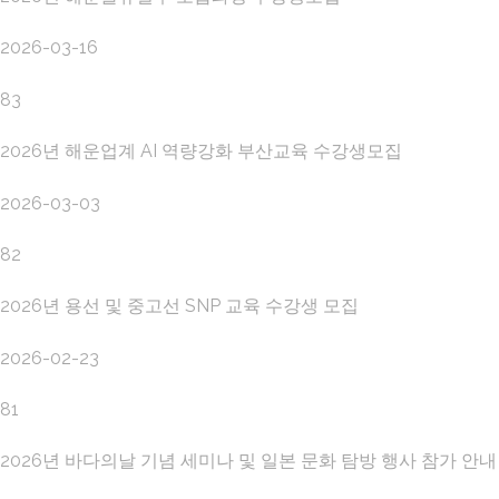
2026-03-16
83
2026년 해운업계 AI 역량강화 부산교육 수강생모집
2026-03-03
82
2026년 용선 및 중고선 SNP 교육 수강생 모집
2026-02-23
81
2026년 바다의날 기념 세미나 및 일본 문화 탐방 행사 참가 안내